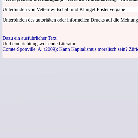
Unterbinden von Vetternwirtschaft und Klüngel-Postenvergabe
Unterbinden des autoritäten oder informellen Drucks auf die Meinun
Dazu ein ausführlicher Text
Und eine richtungsweisende Literatur:
Comte-Sponville, A. (2009): Kann Kapitalismus moralisch sein? Züri