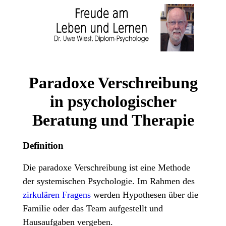
Paradoxe Verschreibung
in psychologischer
Beratung und Therapie
Definition
Die paradoxe Verschreibung ist eine Methode
der systemischen Psychologie. Im Rahmen des
zirkulären Fragens
werden Hypothesen über die
Familie oder das Team aufgestellt und
Hausaufgaben vergeben.