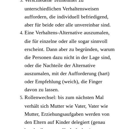
Verschiedene Teilnehmer zu
unterschiedlichen Verhaltensweisen
auffordern, die individuell befriedigend,
aber für beide oder alle unvereinbar sind.
Eine Verhaltens-Alternative auszumalen,
die für einzelne oder alle sogar sinnvoll
erscheint. Dann aber zu begründen, warum
die Personen dazu nicht in der Lage sind,
oder die Nachteile der Alternative
auszumalen, mit der Aufforderung (hart)
oder Empfehlung (weich), die Finger
davon zu lassen.
Rollenwechsel: bis zum nächsten Mal
verhält sich Mutter wie Vater, Vater wie
Mutter, Erziehungsaufgaben werden von
den Eltern auf Kinder delegiert (genau