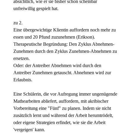
absichtlich, wie er sie bisher schon scheinbar
unfreiwillig gespielt hat.
zu 2.
Eine übergewichtige Klientin auffordern noch mehr zu
essen und 20 Pfund zuzunehmen (Erikson).
Therapeutische Begründung: Den Zyklus Abnehmen-
Zunehmen durch den Zyklus Zunehmen-Abnehmen zu
ersetzen.
Oder: der Antreiber Abnehmen wird durch den
Antreiber Zunehmen getauscht. Abnehmen wird zur
Erlaubnis.
Eine Schülerin, die vor Aufregung immer ungenügende
Mathearbeiten abliefert, auffordern, mit akribischer
Vorbereitung eine "Fünf" zu planen. Indem sie nicht
zusätzlich lernt und während der Arbeit herumtrödelt,
oder eigene Strategien erfindet, wie sie die Arbeit
'vergeigen' kann.