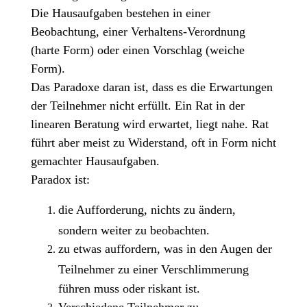
Die Hausaufgaben bestehen in einer
Beobachtung, einer Verhaltens-Verordnung
(harte Form) oder einen Vorschlag (weiche
Form).
Das Paradoxe daran ist, dass es die Erwartungen
der Teilnehmer nicht erfüllt. Ein Rat in der
linearen Beratung wird erwartet, liegt nahe. Rat
führt aber meist zu Widerstand, oft in Form nicht
gemachter Hausaufgaben.
Paradox ist:
die Aufforderung, nichts zu ändern,
sondern weiter zu beobachten.
zu etwas auffordern, was in den Augen der
Teilnehmer zu einer Verschlimmerung
führen muss oder riskant ist.