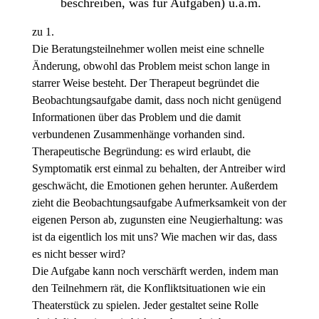
beschreiben, was für Aufgaben) u.a.m.
zu 1.
Die Beratungsteilnehmer wollen meist eine schnelle
Änderung, obwohl das Problem meist schon lange in
starrer Weise besteht. Der Therapeut begründet die
Beobachtungsaufgabe damit, dass noch nicht genügend
Informationen über das Problem und die damit
verbundenen Zusammenhänge vorhanden sind.
Therapeutische Begründung: es wird erlaubt, die
Symptomatik erst einmal zu behalten, der Antreiber wird
geschwächt, die Emotionen gehen herunter. Außerdem
zieht die Beobachtungsaufgabe Aufmerksamkeit von der
eigenen Person ab, zugunsten eine Neugierhaltung: was
ist da eigentlich los mit uns? Wie machen wir das, dass
es nicht besser wird?
Die Aufgabe kann noch verschärft werden, indem man
den Teilnehmern rät, die Konfliktsituationen wie ein
Theaterstück zu spielen. Jeder gestaltet seine Rolle