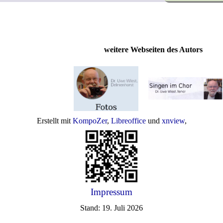
weitere Webseiten des Autors
Erstellt mit
KompoZer
,
Libreoffice
und
xnview
,
Impressum
Stand: 19. Juli 2026