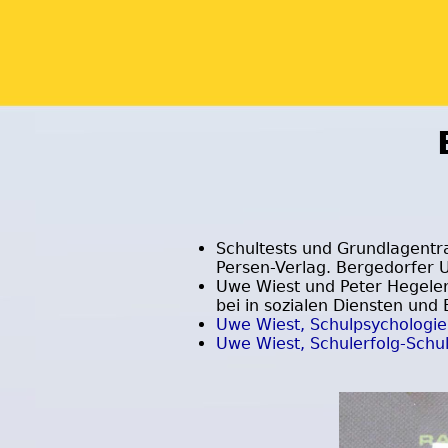
Schultests und Grundlagentr
Persen-Verlag. Bergedorfer U
Uwe Wiest und Peter Hegeler
bei in sozialen Diensten und 
Uwe Wiest, Schulpsychologie
Uwe Wiest, Schulerfolg-Schu