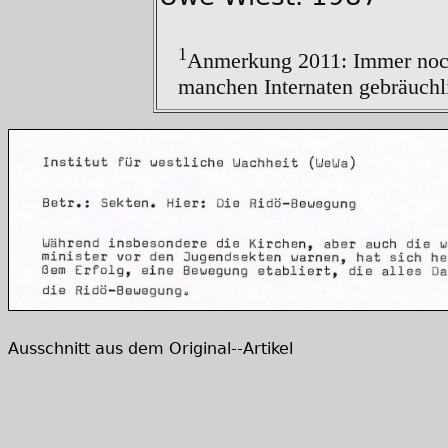
1
Anmerkung 2011: Immer noch 
manchen Internaten gebräuchli
Ausschnitt aus dem Original--Artikel