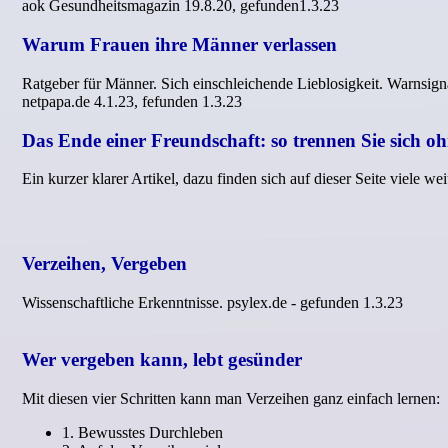
aok Gesundheitsmagazin 19.8.20, gefunden1.3.23
Warum Frauen ihre Männer verlassen
Ratgeber für Männer. Sich einschleichende Lieblosigkeit. Warnsigna
netpapa.de 4.1.23, fefunden 1.3.23
Das Ende einer Freundschaft: so trennen Sie sich 
Ein kurzer klarer Artikel, dazu finden sich auf dieser Seite viele
Verzeihen, Vergeben
Wissenschaftliche Erkenntnisse. psylex.de - gefunden 1.3.23
Wer vergeben kann, lebt gesünder
Mit diesen vier Schritten kann man Verzeihen ganz einfach lernen:
1. Bewusstes Durchleben