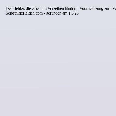
Denkfehler, die einen am Verzeihen hindern. Voraussetzung zum Ver
SelbsthifleHelden.com - gefunden am 1.3.23