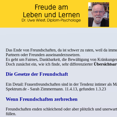
Das Ende von Freundschaften, da ist schwer zu raten, weil da imme
Partnern oder Freunden auseinanderzusetzen.
Es geht um Fairnes, Dankbarkeit, die Bewältigung von Kränkungen
Doch zunächst ein, wie ich finde, sehr differenzierter
Übersichtsar
Die Gesetze der Freundschaft
Ein Detail: Frauenfreundschaften sind in der Tendenz intimer als 
Spektrum.de - Sarah Zimmermann. 11.4.13, gefunden 1.3.23
Wenn Freundschaften zerbrechen
Freundschaften enden schleichend oder aber plötzlich und unerwart
füllen.