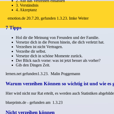
2. Auf das Verzeihen einlassen
3. Verständnis
4. Akzeptanz
emotion.de 20.7.20, gefunden 1.3.23. Imke Weiter
7 Tipps
Hol dir die Meinung von Freunden und der Familie.
Versetze dich in die Person hinein, die dich verletzt hat.
Verzeihen ist nicht Vertragen.
Verzeihe dir selbst.
Versetze dich in schöne Momente zurück.
Der Blick nach vorne: was ist jetzt besser als vorher?
Gib den Dingen Zeit.
lernen.net gefunden1.3.23. Malin Poggemann
Warum verzeihen Können so wichtig ist und wie es 
Hier wird nicht nur Rat erteilt, es werden auch Statistiken abgebi
blueprints.de - gefunden am 1.3.23
Nicht verzeihen können