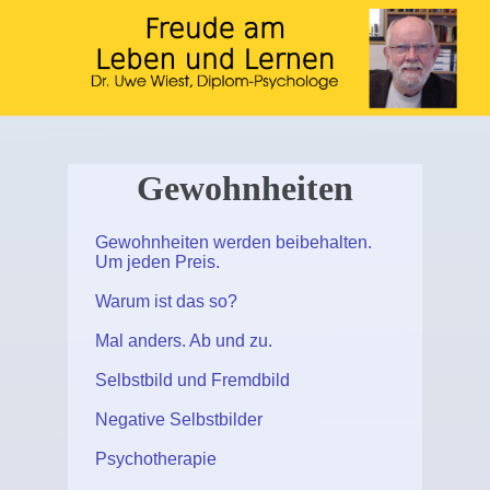
Gewohnheiten
Gewohnheiten werden beibehalten.
Um jeden Preis.
Warum ist das so?
Mal anders. Ab und zu.
Selbstbild und Fremdbild
Negative Selbstbilder
Psychotherapie