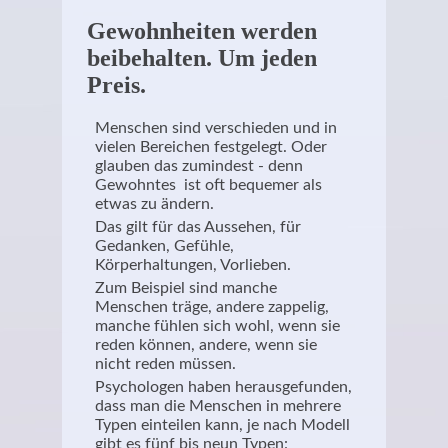
Gewohnheiten werden
beibehalten. Um jeden
Preis.
Menschen sind verschieden und in
vielen Bereichen festgelegt. Oder
glauben das zumindest - denn
Gewohntes ist oft bequemer als
etwas zu ändern.
Das gilt für das Aussehen, für
Gedanken, Gefühle,
Körperhaltungen, Vorlieben.
Zum Beispiel sind manche
Menschen träge, andere zappelig,
manche fühlen sich wohl, wenn sie
reden können, andere, wenn sie
nicht reden müssen.
Psychologen haben herausgefunden,
dass man die Menschen in mehrere
Typen einteilen kann, je nach Modell
gibt es fünf bis neun Typen: