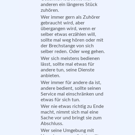
anderen ein längeres Stück
zuhören.
Wer immer gern als Zuhörer
gebraucht wird, aber
übergangen wird, wenn er
selber etwas erzählen will,
sollte mal weg hören oder mit
der Brechstange von sich
selber reden. Oder weg gehen.
Wer sich meistens bedienen
lässt, sollte mal etwas für
andere tun, seine Dienste
anbieten.
Wer immer für andere da ist,
andere bedient, sollte seinen
Service mal einschränken und
etwas für sich tun.
Wer nie etwas richtig zu Ende
macht, nimmt sich mal eine
Sache vor und bringt sie zum
Abschluss.
Wer seine Umgebung mit