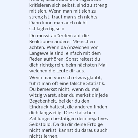
kritisieren sich selbst, sind zu streng
mit sich. Wenn man mit sich zu
streng ist, traut man sich nichts.
Dann kann man auch nicht
schlagfertig sein.
Du musst außerdem auf die
Reaktionen anderer Menschen
achten. Wenn da Anzeichen von
Langeweile sind, einfach mit dem
Reden aufhören. Sonst reitest du
dich richtig rein, beim nächsten Mal
weichen die Leute dir aus.
Wenn man von sich etwas glaubt,
führt man oft eine falsche Statistik.
Du bemerkst nicht, wenn du mal
witzig warst, aber du merkst dir jede
Begebenheit, bei der du den
Eindruck hattest, die anderen finden
dich langweilig. Diese falschen
Zählungen bestätigen dein negatives
Selbstbild. Da du dir deine Erfolge
nicht merkst, kannst du daraus auch
nichts lernen.