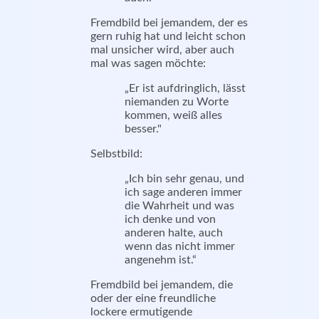
Fremdbild bei jemandem, der es
gern ruhig hat und leicht schon
mal unsicher wird, aber auch
mal was sagen möchte:
„
Er ist aufdringlich, lässt
niemanden zu Worte
kommen, weiß alles
besser."
Selbstbild:
„
Ich bin sehr genau, und
ich sage anderen immer
die Wahrheit und was
ich denke und von
anderen halte, auch
wenn das nicht immer
angenehm ist.“
Fremdbild bei jemandem, die
oder der eine freundliche
lockere ermutigende