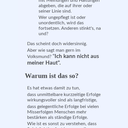
mit Meinungen und Haltungen
abgeben, die auf ihrer oder
seiner Linie sind.
Wer ungepflegt ist oder
unordentlich, wird das
fortsetzen. Anderen stinkt's, na
und?
Das scheint doch widersinnig.
Aber wie sagt man gern im
"
Ich kann nicht aus
Volksmund?
meiner Haut".
Warum ist das so?
Es hat etwas damit zu tun,
dass unmittelbare kurzzeitige Erfolge
wirkungsvoller sind als langfristige,
dass gelegentliche Erfolge bei vielen
Misserfolgen Menschen mehr
bestärken als ständige Erfolge.
Wie ist es sonst zu verstehen, dass