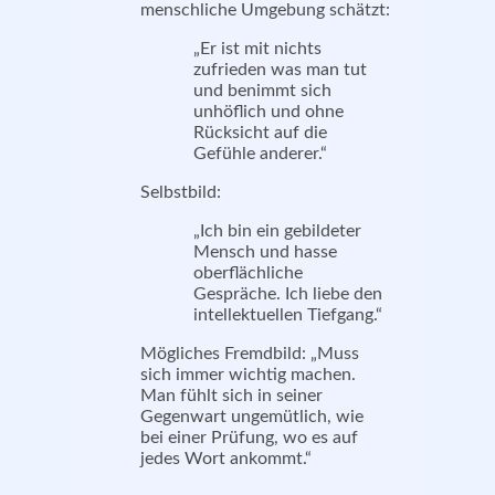
menschliche Umgebung schätzt:
„
Er ist mit nichts
zufrieden was man tut
und benimmt sich
unhöflich und ohne
Rücksicht auf die
Gefühle anderer.“
Selbstbild:
„
Ich bin ein gebildeter
Mensch und hasse
oberflächliche
Gespräche. Ich liebe den
intellektuellen Tiefgang.“
Mögliches Fremdbild: „Muss
sich immer wichtig machen.
Man fühlt sich in seiner
Gegenwart ungemütlich, wie
bei einer Prüfung, wo es auf
jedes Wort ankommt.“