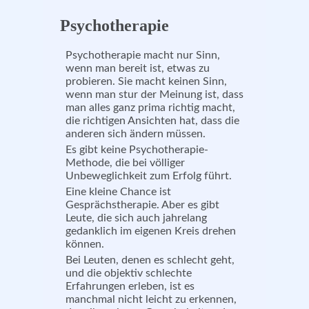
Psychotherapie
Psychotherapie macht nur Sinn,
wenn man bereit ist, etwas zu
probieren. Sie macht keinen Sinn,
wenn man stur der Meinung ist, dass
man alles ganz prima richtig macht,
die richtigen Ansichten hat, dass die
anderen sich ändern müssen.
Es gibt keine Psychotherapie-
Methode, die bei völliger
Unbeweglichkeit zum Erfolg führt.
Eine kleine Chance ist
Gesprächstherapie. Aber es gibt
Leute, die sich auch jahrelang
gedanklich im eigenen Kreis drehen
können.
Bei Leuten, denen es schlecht geht,
und die objektiv schlechte
Erfahrungen erleben, ist es
manchmal nicht leicht zu erkennen,