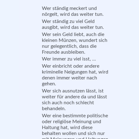
Wer ständig meckert und
nörgelt, wird das weiter tun.
Wer ständig zu viel Geld
ausgibt, wird das weiter tun.
Wer sein Geld liebt, auch die
kleinen Münzen, wundert sich
nur gelegentlich, dass die
Freunde ausbleiben.
Wer immer zu viel isst, …
Wer einbricht oder andere
kriminelle Neigungen hat, wird
denen immer weiter nach
gehen.
Wer sich ausnutzen lässt, ist
weiter für andere da und lässt
sich auch noch schlecht
behandeln.
Wer eine bestimmte politische
oder religiöse Meinung und
Haltung hat, wird diese
behalten wollen und sich nur