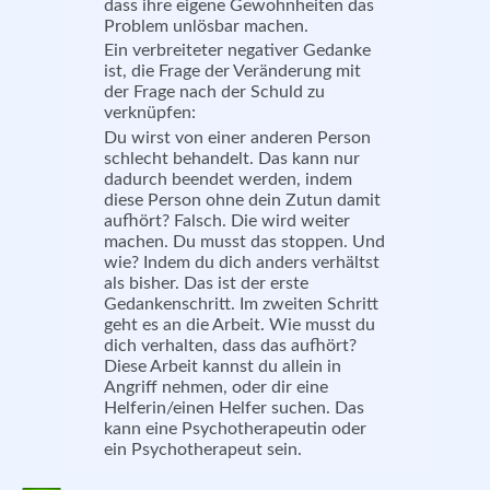
dass ihre eigene Gewohnheiten das
Problem unlösbar machen.
Ein verbreiteter negativer Gedanke
ist, die Frage der Veränderung mit
der Frage nach der Schuld zu
verknüpfen:
Du wirst von einer anderen Person
schlecht behandelt. Das kann nur
dadurch beendet werden, indem
diese Person ohne dein Zutun damit
aufhört? Falsch. Die wird weiter
machen. Du musst das stoppen. Und
wie? Indem du dich anders verhältst
als bisher. Das ist der erste
Gedankenschritt. Im zweiten Schritt
geht es an die Arbeit. Wie musst du
dich verhalten, dass das aufhört?
Diese Arbeit kannst du allein in
Angriff nehmen, oder dir eine
Helferin/einen Helfer suchen. Das
kann eine Psychotherapeutin oder
ein Psychotherapeut sein.