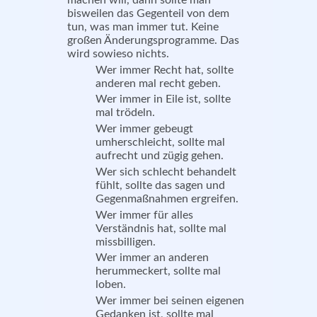
bisweilen das Gegenteil von dem
tun, was man immer tut. Keine
großen Änderungsprogramme. Das
wird sowieso nichts.
Wer immer Recht hat, sollte
anderen mal recht geben.
Wer immer in Eile ist, sollte
mal trödeln.
Wer immer gebeugt
umherschleicht, sollte mal
aufrecht und zügig gehen.
Wer sich schlecht behandelt
fühlt, sollte das sagen und
Gegenmaßnahmen ergreifen.
Wer immer für alles
Verständnis hat, sollte mal
missbilligen.
Wer immer an anderen
herummeckert, sollte mal
loben.
Wer immer bei seinen eigenen
Gedanken ist, sollte mal