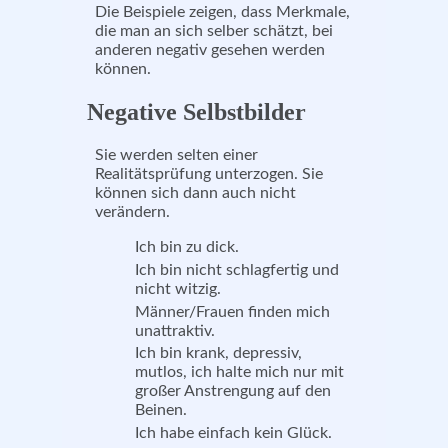
Die Beispiele zeigen, dass Merkmale,
die man an sich selber schätzt, bei
anderen negativ gesehen werden
können.
Negative Selbstbilder
Sie werden selten einer
Realitätsprüfung unterzogen. Sie
können sich dann auch nicht
verändern.
Ich bin zu dick.
Ich bin nicht schlagfertig und
nicht witzig.
Männer/Frauen finden mich
unattraktiv.
Ich bin krank, depressiv,
mutlos, ich halte mich nur mit
großer Anstrengung auf den
Beinen.
Ich habe einfach kein Glück.