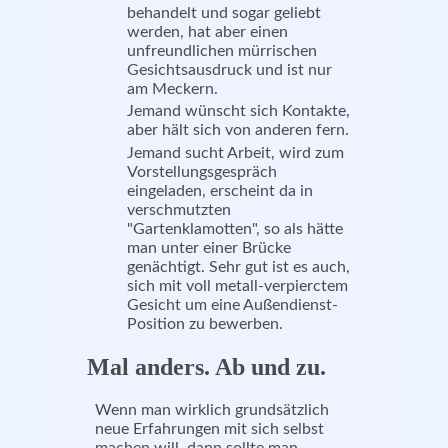
behandelt und sogar geliebt
werden, hat aber einen
unfreundlichen mürrischen
Gesichtsausdruck und ist nur
am Meckern.
Jemand wünscht sich Kontakte,
aber hält sich von anderen fern.
Jemand sucht Arbeit, wird zum
Vorstellungsgespräch
eingeladen, erscheint da in
verschmutzten
"Gartenklamotten", so als hätte
man unter einer Brücke
genächtigt. Sehr gut ist es auch,
sich mit voll metall-verpierctem
Gesicht um eine Außendienst-
Position zu bewerben.
Mal anders. Ab und zu.
Wenn man wirklich grundsätzlich
neue Erfahrungen mit sich selbst
machen will, dann sollte man