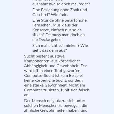
ausnahmsweise doch mal redet?
Eine Beziehung ohne Zank und
Geschrei? Wie fade.
Eine Stunde ohne Smartphone,
Fernsehen, Musik aus der
Konserve, einfach nur so da
sitzen? Da muss man doch an
die Decke gehen!
Sich mal nicht schminken? Wie
sieht das denn aus?
Sucht besteht aus zwei
Komponenten: aus körperlicher
Abhängigkeit und Gewohnheit. Das
wird oft in einen Topf geworfen.
Computer-Sucht ist zum Beispiel
keine körperliche Sucht, sondern
eine starke Gewohnheit. Nicht am
Computer zu sitzen, fühlt sich falsch
an.
Der Mensch neigt dazu, sich unter
solchen Menschen zu bewegen, die
ähnliche Gewohnheiten haben, und