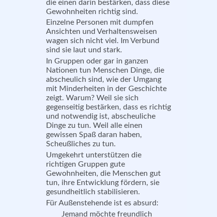
die einen darin bestärken, dass diese
Gewohnheiten richtig sind.
Einzelne Personen mit dumpfen
Ansichten und Verhaltensweisen
wagen sich nicht viel. Im Verbund
sind sie laut und stark.
In Gruppen oder gar in ganzen
Nationen tun Menschen Dinge, die
abscheulich sind, wie der Umgang
mit Minderheiten in der Geschichte
zeigt. Warum? Weil sie sich
gegenseitig bestärken, dass es richtig
und notwendig ist, abscheuliche
Dinge zu tun. Weil alle einen
gewissen Spaß daran haben,
Scheußliches zu tun.
Umgekehrt unterstützen die
richtigen Gruppen gute
Gewohnheiten, die Menschen gut
tun, ihre Entwicklung fördern, sie
gesundheitlich stabilisieren.
Für Außenstehende ist es absurd:
Jemand möchte freundlich