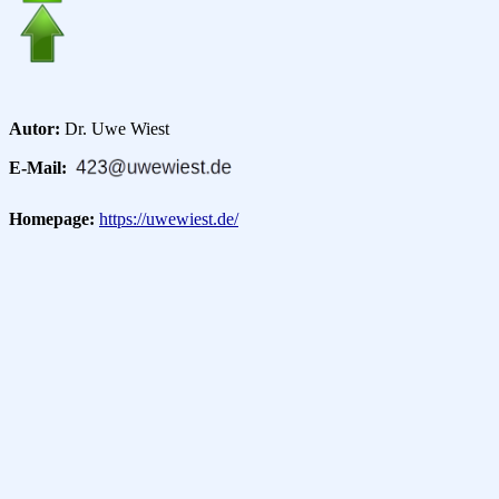
Autor:
Dr. Uwe Wiest
E-Mail:
Homepage:
https://uwewiest.de/