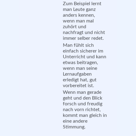
Zum Beispiel lernt
man Leute ganz
anders kennen,
wenn man mal
zuhört und
nachfragt und nicht
immer selber redet.
Man fühlt sich
einfach sicherer im
Unterricht und kann
etwas beitragen,
wenn man seine
Lernaufgaben
erledigt hat, gut
vorbereitet ist.
Wenn man gerade
geht und den Blick
forsch und freudig
nach vorn richtet,
kommt man gleich in
eine andere
Stimmung.