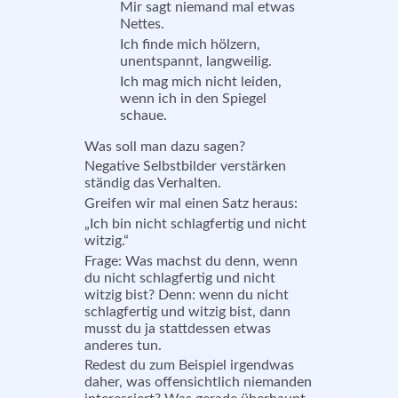
Mir sagt niemand mal etwas
Nettes.
Ich finde mich hölzern,
unentspannt, langweilig.
Ich mag mich nicht leiden,
wenn ich in den Spiegel
schaue.
Was soll man dazu sagen?
Negative Selbstbilder verstärken
ständig das Verhalten.
Greifen wir mal einen Satz heraus:
„
Ich bin nicht schlagfertig und nicht
witzig.“
Frage: Was machst du denn, wenn
du nicht schlagfertig und nicht
witzig bist? Denn: wenn du nicht
schlagfertig und witzig bist, dann
musst du ja stattdessen etwas
anderes tun.
Redest du zum Beispiel irgendwas
daher, was offensichtlich niemanden