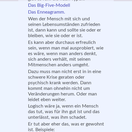
Das Big-Five-Modell
Das Enneagramm.
Wen der Mensch mit sich und
seinen Lebensumständen zufrieden
ist, dann kann und sollte sie oder er
bleiben, wie sie oder er ist.
Es kann aber durchaus erfreulich
sein, wenn man mal ausprobiert, wie
es wäre, wenn man anders denkt,
sich anders verhält, mit seinen
Mitmenschen anders umgeht.
Dazu muss man nicht erst in in eine
schwere Krise geraten oder
psychisch krank werden. Dann
kommt man ohnehin nicht um
Veränderungen herum. Oder man
leidet eben weiter.
Logisch wäre ja, wenn ein Mensch
das tut, was für ihn gut ist und das
unterlässt, was ihm schadet.
Er tut aber eher das, was er gewohnt
ist. Beispiele: