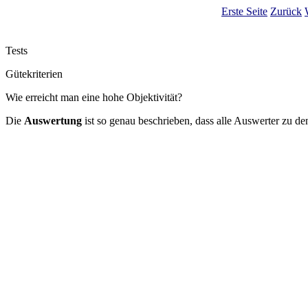
Erste Seite
Zurück
Tests
Gütekriterien
Wie erreicht man eine hohe Objektivität?
Die
Auswertung
ist so genau beschrieben, dass alle Auswerter zu 