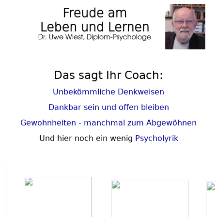
Das sagt Ihr Coach:
Unbekömmliche Denkweisen
Dankbar sein und offen bleiben
Gewohnheiten - manchmal zum Abgewöhnen
Und hier noch ein wenig
Psycholyrik