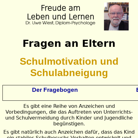
Fragen an Eltern
Schulmotivation und
Schulabneigung
Der Fragebogen
Es gibt eine Reihe von Anzeichen und
Vorbedingungen, die das Auftreten von Unterrichts-
und Schulvermeidung durch Kinder und Jugendliche
begünstigen.
Es gibt natürlich auch Anzeichen dafür, dass das Kind
ein stabiles Schulbesuchs-Verhalten entwickelt und