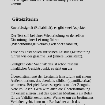
kommt.
Gütekriterien
Zuverlässigkeit (Reliabilität): es gibt zwei Aspekte:
Der Test soll bei einer Wiederholung zu derselben
Einstufung einer Leistung führen
(Wiederholungszuverlässigkeit oder Stabilität).
Teile des Tests sollen zur selben Leistungs-Einstufung
führen wie der gesamte Test (Innere Konsistenz).
Gültigkeit oder Validität: das ist schon fast ein
inhaltlicher Gesichtspunkt: es geht um die
Übereinstimmung der Leistungs-Einstufung mit einem
Außenkriterium, das ebenfalls zählbar (quantifizierbar)
sein muss. Beispiel: Lesetestergebnis mit der Zeugnis-
Note im Lesen. Gern wird auch die Übereinstimmung
mit einem älteren Test des gleichen Merkmals als Beleg
für die Validität genommen. Wenn es um ein bestimmtes
Verhalten geht, kann man Beobachter auch das