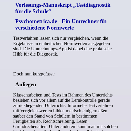
Vorlesungs-Manuskript „Testdiagnostik
für die Schule“
Psychometrica.de - Ein Umrechner für
verschiedene Normwerte
Testverfahren lassen s
ich nur vergleichen, wenn die
Ergebnisse in einheitlichen Normwerten ausgegeben
sind. Die Umrechnungs-App ist dabei eine praktische
Hilfe für die Diagnostik.
Doch nun kurzgefasst:
Anliegen
Klassenarbeiten und Tests im Rahmen des Unterrichts
beziehen sich vor allem auf die Lernkontrolle gerade
zurückliegenden Unterrichts. Informelle Testverfahren
mit Vergleichswerten bilden metrisch einigermaßen
sauber den Stand von Schülern in bestimmten
Fertigkeiten ab. Rechtschreibung, Lesen,
Grundrechenarten. Unter anderem kann man mit solchen