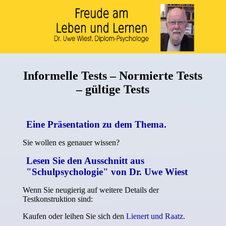
Informelle Tests – Normierte Tests
– gültige Tests
Eine Präsentation zu dem Thema.
Sie wollen es genauer wissen?
Lesen Sie den Ausschnitt aus
"Schulpsychologie" von Dr. Uwe Wiest
Wenn Sie neugierig auf weitere Details der
Testkonstruktion sind:
Kaufen oder leihen Sie sich den
Lienert und Raatz
.