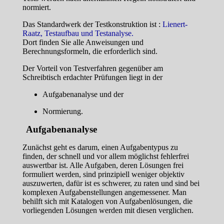
normiert.
Das Standardwerk der Testkonstruktion ist :
Lienert-
Raatz, Testaufbau und Testanalyse.
Dort finden Sie alle Anweisungen und
Berechnungsformeln, die erforderlich sind.
Der Vorteil von Testverfahren gegenüber am
Schreibtisch erdachter Prüfungen liegt in der
Aufgabenanalyse und der
Normierung.
Aufgabenanalyse
Zunächst geht es darum, einen Aufgabentypus zu
finden, der schnell und vor allem möglichst fehlerfrei
auswertbar ist. Alle Aufgaben, deren Lösungen frei
formuliert werden, sind prinzipiell weniger objektiv
auszuwerten, dafür ist es schwerer, zu raten und sind bei
komplexen Aufgabenstellungen angemessener. Man
behilft sich mit Katalogen von Aufgabenlösungen, die
vorliegenden Lösungen werden mit diesen verglichen.