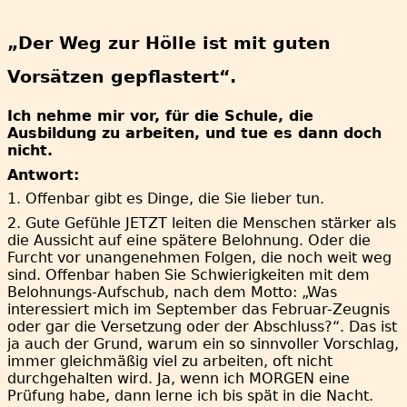
„Der Weg zur Hölle ist mit
guten
Vorsätzen gepflastert“.
Ich nehme mir vor, für die Schule, die
Ausbildung zu arbeiten, und tue es dann doch
nicht.
Antwort:
1. Offenbar gibt es Dinge, die Sie lieber tun.
2. Gute Gefühle JETZT leiten die Menschen stärker als
die Aussicht auf eine spätere Belohnung. Oder die
Furcht vor unangenehmen Folgen, die noch weit weg
sind. Offenbar haben Sie Schwierigkeiten mit dem
Belohnungs-Aufschub, nach dem Motto: „Was
interessiert mich im September das Februar-Zeugnis
oder gar die Versetzung oder der Abschluss?“. Das ist
ja auch der Grund, warum ein so sinnvoller Vorschlag,
immer gleichmäßig viel zu arbeiten, oft nicht
durchgehalten wird. Ja, wenn ich MORGEN eine
Prüfung habe, dann lerne ich bis spät in die Nacht.