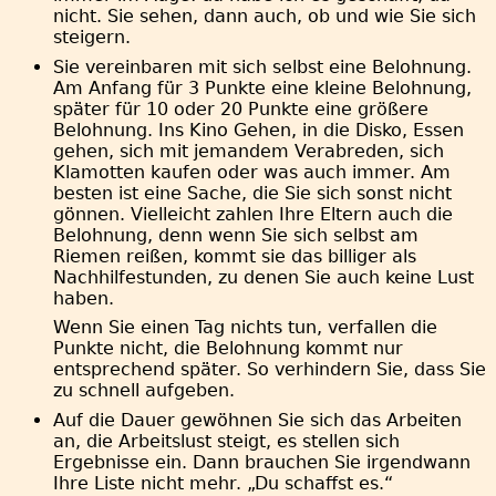
nicht. Sie sehen, dann auch, ob und wie Sie sich
steigern.
Sie vereinbaren mit sich selbst eine Belohnung.
Am Anfang für 3 Punkte eine kleine Belohnung,
später für 10 oder 20 Punkte eine größere
Belohnung. Ins Kino Gehen, in die Disko, Essen
gehen, sich mit jemandem Verabreden, sich
Klamotten kaufen oder was auch immer. Am
besten ist eine Sache, die Sie sich sonst nicht
gönnen. Vielleicht zahlen Ihre Eltern auch die
Belohnung, denn wenn Sie sich selbst am
Riemen reißen, kommt sie das billiger als
Nachhilfestunden, zu denen Sie auch keine Lust
haben.
Wenn Sie einen Tag nichts tun, verfallen die
Punkte nicht, die Belohnung kommt nur
entsprechend später. So verhindern Sie, dass Sie
zu schnell aufgeben.
Auf die Dauer gewöhnen Sie sich das Arbeiten
an, die Arbeitslust steigt, es stellen sich
Ergebnisse ein. Dann brauchen Sie irgendwann
Ihre Liste nicht mehr. „Du schaffst es.“