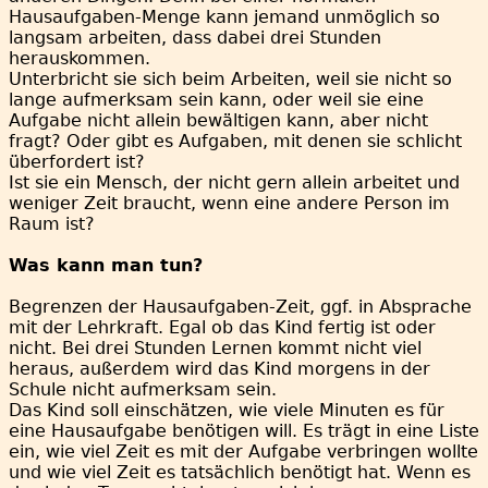
Hausaufgaben-Menge kann jemand unmöglich so
langsam arbeiten, dass dabei drei Stunden
herauskommen.
Unterbricht sie sich beim Arbeiten, weil sie nicht so
lange aufmerksam sein kann, oder weil sie eine
Aufgabe nicht allein bewältigen kann, aber nicht
fragt? Oder gibt es Aufgaben, mit denen sie schlicht
überfordert ist?
Ist sie ein Mensch, der nicht gern allein arbeitet und
weniger Zeit braucht, wenn eine andere Person im
Raum ist?
Was kann man tun?
Begrenzen der Hausaufgaben-Zeit, ggf. in Absprache
mit der Lehrkraft. Egal ob das Kind fertig ist oder
nicht. Bei drei Stunden Lernen kommt nicht viel
heraus, außerdem wird das Kind morgens in der
Schule nicht aufmerksam sein.
Das Kind soll einschätzen, wie viele Minuten es für
eine Hausaufgabe benötigen will. Es trägt in eine Liste
ein, wie viel Zeit es mit der Aufgabe verbringen wollte
und wie viel Zeit es tatsächlich benötigt hat. Wenn es