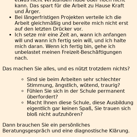
kann. Das spart für die Arbeit zu Hause Kraft
und Ärger.
Bei längerfristigen Projekten verteile ich die
Arbeit gleichmäßig und bereite mich nicht erst
auf den letzten Drücker vor.
Ich setze mir eine Zeit an, wann ich anfangen
will und wann ich fertig sein will, und ich halte
mich daran. Wenn ich fertig bin, gehe ich
unbelastet meinen Freizeit-Beschäftigungen
nach.
Das machen Sie alles, und es nützt trotzdem nichts?
Sind sie beim Arbeiten sehr schlechter
Stimmung, ängstlich, wütend, traurig?
Fühlen Sie sich in der Schule permanent
überfordert?
Macht Ihnen diese Schule, diese Ausbildung
eigentlich gar keinen Spaß, Sie trauen sich
bloß nicht aufzuhören?
Dann brauchen Sie ein persönliches
Beratungsgespräch und eine diagnostische Klärung.