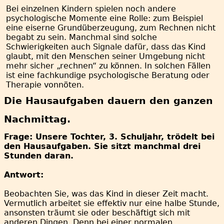
Bei einzelnen Kindern spielen noch andere
psychologische Momente eine Rolle: zum Beispiel
eine eiserne Grundüberzeugung, zum Rechnen nicht
begabt zu sein. Manchmal sind solche
Schwierigkeiten auch Signale dafür, dass das Kind
glaubt, mit den Menschen seiner Umgebung nicht
mehr sicher „rechnen“ zu können. In solchen Fällen
ist eine fachkundige psychologische Beratung oder
Therapie vonnöten.
Die Hausaufgaben dauern den ganzen
Nachmittag.
Frage: Unsere Tochter, 3. Schuljahr, trödelt bei
den Hausaufgaben. Sie sitzt manchmal drei
Stunden daran.
Antwort:
Beobachten Sie, was das Kind in dieser Zeit macht.
Vermutlich arbeitet sie effektiv nur eine halbe Stunde,
ansonsten träumt sie oder beschäftigt sich mit
anderen Dingen. Denn bei einer normalen