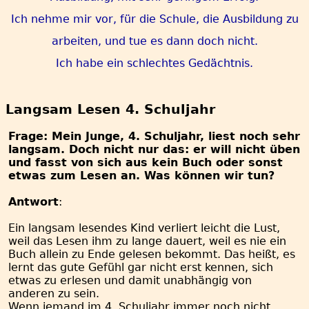
Ich nehme mir vor, für die Schule, die Ausbildung zu
arbeiten, und tue es dann doch nicht.
Ich habe ein schlechtes Gedächtnis.
Langsam Lesen 4. Schuljahr
Frage: Mein Junge, 4. Schuljahr, liest noch sehr
langsam. Doch nicht nur das: er will nicht üben
und fasst von sich aus kein Buch oder sonst
etwas zum Lesen an. Was können wir tun?
Antwort
:
Ein langsam lesendes Kind verliert leicht die Lust,
weil das Lesen ihm zu lange dauert, weil es nie ein
Buch allein zu Ende gelesen bekommt. Das heißt, es
lernt das gute Gefühl gar nicht erst kennen, sich
etwas zu erlesen und damit unabhängig von
anderen zu sein.
Wenn jemand im 4. Schuljahr immer noch nicht