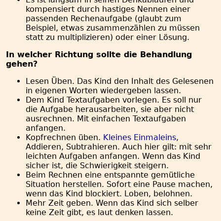
kompensiert durch hastiges Nennen einer
passenden Rechenaufgabe (glaubt zum
Beispiel, etwas zusammenzählen zu müssen
statt zu multiplizieren) oder einer Lösung.
In welcher Richtung sollte die Behandlung
gehen?
Lesen Üben. Das Kind den Inhalt des Gelesenen
in eigenen Worten wiedergeben lassen.
Dem Kind Textaufgaben vorlegen. Es soll nur
die Aufgabe herausarbeiten, sie aber nicht
ausrechnen. Mit einfachen Textaufgaben
anfangen.
Kopfrechnen üben.
Kleines Einmaleins
,
Addieren, Subtrahieren. Auch hier gilt: mit sehr
leichten Aufgaben anfangen. Wenn das Kind
sicher ist, die Schwierigkeit steigern.
Beim Rechnen eine entspannte gemütliche
Situation herstellen. Sofort eine Pause machen,
wenn das Kind blockiert. Loben, belohnen.
Mehr Zeit geben. Wenn das Kind sich selber
keine Zeit gibt, es laut denken lassen.