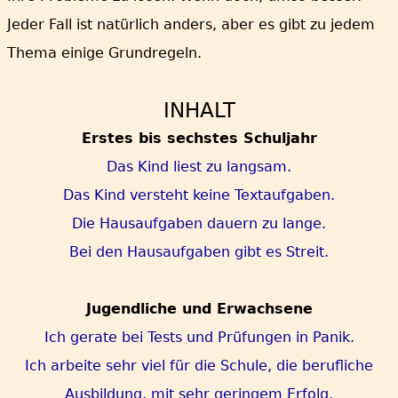
Jeder Fall ist natürlich anders, aber es gibt zu jedem
Thema einige Grundregeln.
INHALT
Erstes bis sechstes Schuljahr
Das Kind liest zu langsam.
Das Kind versteht keine Textaufgaben.
Die Hausaufgaben dauern zu lange.
Bei den Hausaufgaben gibt es Streit.
Jugendliche und Erwachsene
Ich gerate bei Tests und Prüfungen in Panik.
Ich arbeite sehr viel für die Schule, die berufliche
Ausbildung, mit sehr geringem Erfolg.