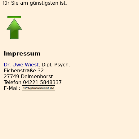
für Sie am günstigsten ist.
Impressum
Dr. Uwe Wiest
, Dipl.-Psych.
Eichenstraße 32
27749 Delmenhorst
Telefon 04221 5848337
E-Mail: