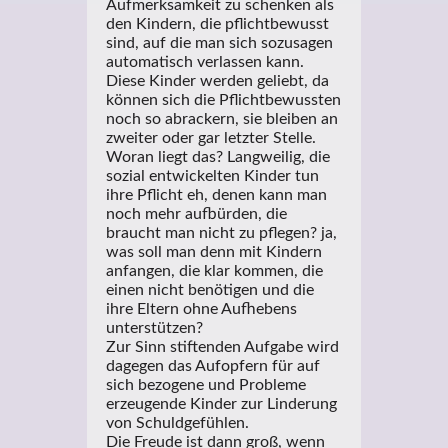
Aufmerksamkeit zu schenken als
den Kindern, die pflichtbewusst
sind, auf die man sich sozusagen
automatisch verlassen kann.
Diese Kinder werden geliebt, da
können sich die Pflichtbewussten
noch so abrackern, sie bleiben an
zweiter oder gar letzter Stelle.
Woran liegt das? Langweilig, die
sozial entwickelten Kinder tun
ihre Pflicht eh, denen kann man
noch mehr aufbürden, die
braucht man nicht zu pflegen? ja,
was soll man denn mit Kindern
anfangen, die klar kommen, die
einen nicht benötigen und die
ihre Eltern ohne Aufhebens
unterstützen?
Zur Sinn stiftenden Aufgabe wird
dagegen das Aufopfern für auf
sich bezogene und Probleme
erzeugende Kinder zur Linderung
von Schuldgefühlen.
Die Freude ist dann groß, wenn