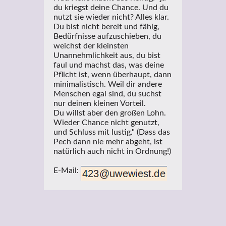
du kriegst deine Chance. Und du
nutzt sie wieder nicht? Alles klar.
Du bist nicht bereit und fähig,
Bedürfnisse aufzuschieben, du
weichst der kleinsten
Unannehmlichkeit aus, du bist
faul und machst das, was deine
Pflicht ist, wenn überhaupt, dann
minimalistisch. Weil dir andere
Menschen egal sind, du suchst
nur deinen kleinen Vorteil.
Du willst aber den großen Lohn.
Wieder Chance nicht genutzt,
und Schluss mit lustig." (Dass das
Pech dann nie mehr abgeht, ist
natürlich auch nicht in Ordnung!)
E-Mail: