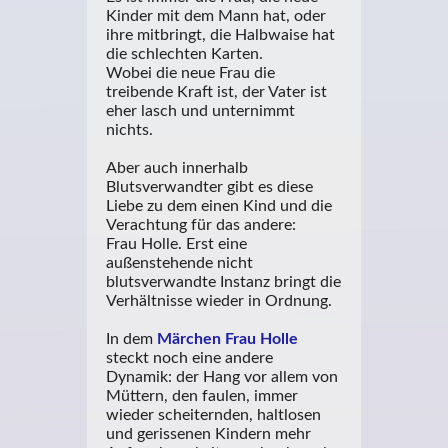
Kinder mit dem Mann hat, oder
ihre mitbringt, die Halbwaise hat
die schlechten Karten.
Wobei die neue Frau die
treibende Kraft ist, der Vater ist
eher lasch und unternimmt
nichts.
Aber auch innerhalb
Blutsverwandter gibt es diese
Liebe zu dem einen Kind und die
Verachtung für das andere:
Frau Holle.
Erst eine
außenstehende nicht
blutsverwandte Instanz bringt die
Verhältnisse wieder in Ordnung.
In dem
Märchen Frau Holle
steckt noch eine andere
Dynamik: der Hang vor allem von
Müttern, den faulen, immer
wieder scheiternden, haltlosen
und gerissenen Kindern mehr