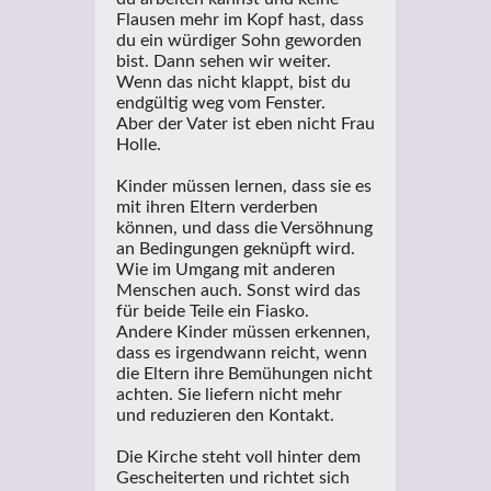
Flausen mehr im Kopf hast, dass
du ein würdiger Sohn geworden
bist. Dann sehen wir weiter.
Wenn das nicht klappt, bist du
endgültig weg vom Fenster.
Aber der Vater ist eben nicht Frau
Holle.
Kinder müssen lernen, dass sie es
mit ihren Eltern verderben
können, und dass die Versöhnung
an Bedingungen geknüpft wird.
Wie im Umgang mit anderen
Menschen auch. Sonst wird das
für beide Teile ein Fiasko.
Andere Kinder müssen erkennen,
dass es irgendwann reicht, wenn
die Eltern ihre Bemühungen nicht
achten. Sie liefern nicht mehr
und reduzieren den Kontakt.
Die Kirche steht voll hinter dem
Gescheiterten und richtet sich