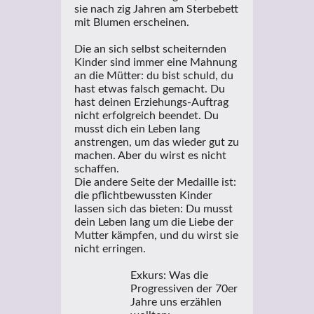
sie nach zig Jahren am Sterbebett
mit Blumen erscheinen.
Die an sich selbst scheiternden
Kinder sind immer eine Mahnung
an die Mütter: du bist schuld, du
hast etwas falsch gemacht. Du
hast deinen Erziehungs-Auftrag
nicht erfolgreich beendet. Du
musst dich ein Leben lang
anstrengen, um das wieder gut zu
machen. Aber du wirst es nicht
schaffen.
Die andere Seite der Medaille ist:
die pflichtbewussten Kinder
lassen sich das bieten: Du musst
dein Leben lang um die Liebe der
Mutter kämpfen, und du wirst sie
nicht erringen.
Exkurs: Was die
Progressiven der 70er
Jahre uns erzählen