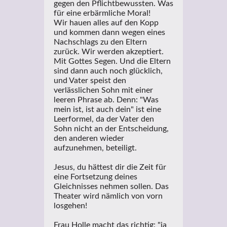
gegen den Pflichtbewussten. Was
für eine erbärmliche Moral!
Wir hauen alles auf den Kopp
und kommen dann wegen eines
Nachschlags zu den Eltern
zurück. Wir werden akzeptiert.
Mit Gottes Segen. Und die Eltern
sind dann auch noch glücklich,
und Vater speist den
verlässlichen Sohn mit einer
leeren Phrase ab. Denn: "Was
mein ist, ist auch dein" ist eine
Leerformel, da der Vater den
Sohn nicht an der Entscheidung,
den anderen wieder
aufzunehmen, beteiligt.
Jesus, du hättest dir die Zeit für
eine Fortsetzung deines
Gleichnisses nehmen sollen. Das
Theater wird nämlich von vorn
losgehen!
Frau Holle macht das richtig: "ja