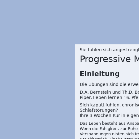
Sie fühlen sich angestreng
Progressive
Einleitung
Die Übungen sind die erwe
D.A. Bernstein und Th.D. 
Piper. Leben lernen 16. Pfei
Sich kaputt fühlen, chron
Schlafstörungen?
Ihre 3-Wochen-Kur in eigen
Das Leben besteht aus Anspa
Wenn die Fähigkeit, zur Ruhe
Verspannungen nisten sich im